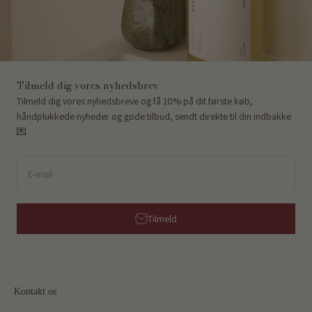
Tilmeld dig vores nyhedsbrev
Tilmeld dig vores nyhedsbreve og få 10% på dit første køb,
håndplukkede nyheder og gode tilbud, sendt direkte til din indbakke
💌
E-mail
Tilmeld
Kontakt os