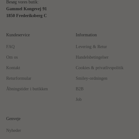
Besøg vores butik:
Gammel Kongevej 91
1850 Frederiksberg C
Kundeservice
Information
FAQ
Levering & Retur
Om os
Handelsbetingelser
Kontakt
Cookies & privatlivspolitik
Returformular
Smiley-ordningen
Åbningstider i butikken
B2B
Job
Genveje
Nyheder