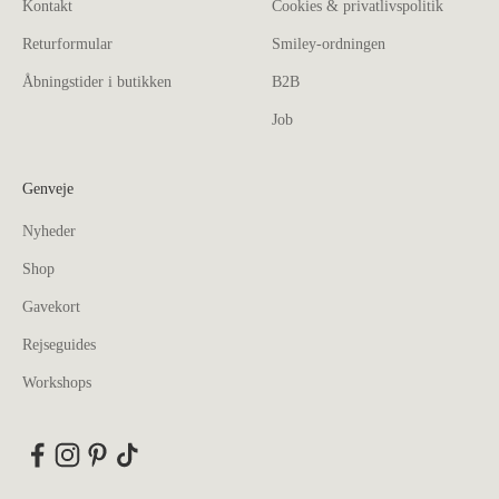
Kontakt
Cookies & privatlivspolitik
Returformular
Smiley-ordningen
Åbningstider i butikken
B2B
Job
Genveje
Nyheder
Shop
Gavekort
Rejseguides
Workshops