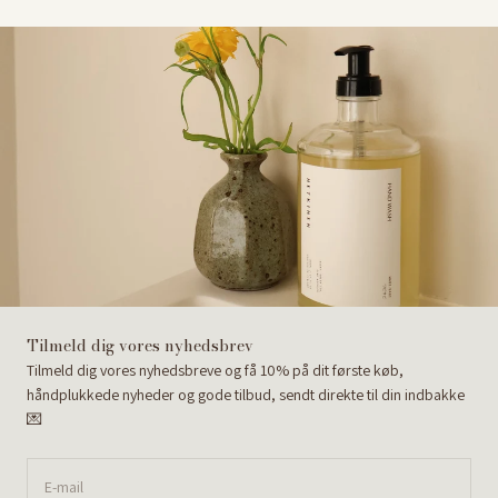
Tilmeld dig vores nyhedsbrev
Tilmeld dig vores nyhedsbreve og få 10% på dit første køb,
håndplukkede nyheder og gode tilbud, sendt direkte til din indbakke
💌
E-mail