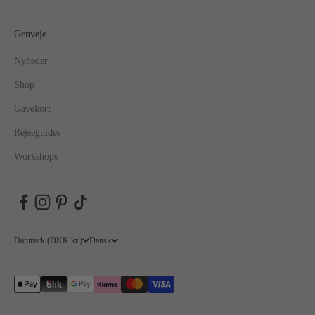
Genveje
Nyheder
Shop
Gavekort
Rejseguides
Workshops
Danmark (DKK kr.)
Dansk