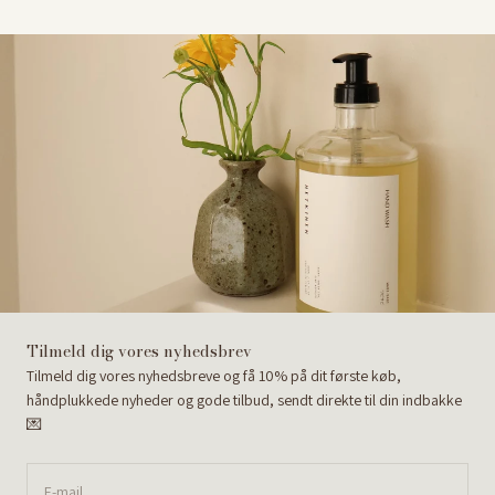
Tilmeld dig vores nyhedsbrev
Tilmeld dig vores nyhedsbreve og få 10% på dit første køb,
håndplukkede nyheder og gode tilbud, sendt direkte til din indbakke
💌
E-mail