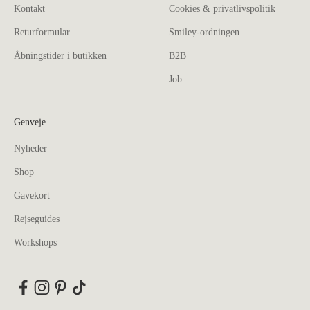
Kontakt
Cookies & privatlivspolitik
Returformular
Smiley-ordningen
Åbningstider i butikken
B2B
Job
Genveje
Nyheder
Shop
Gavekort
Rejseguides
Workshops