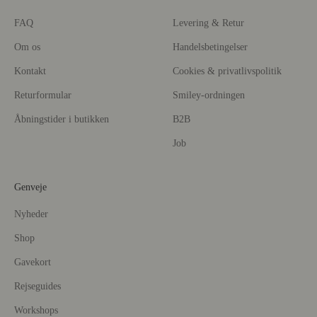
FAQ
Levering & Retur
Om os
Handelsbetingelser
Kontakt
Cookies & privatlivspolitik
Returformular
Smiley-ordningen
Åbningstider i butikken
B2B
Job
Genveje
Nyheder
Shop
Gavekort
Rejseguides
Workshops