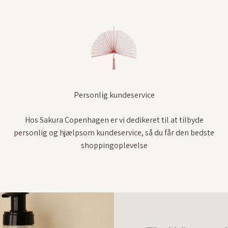
Personlig kundeservice
Hos Sakura Copenhagen er vi dedikeret til at tilbyde
personlig og hjælpsom kundeservice, så du får den bedste
shoppingoplevelse