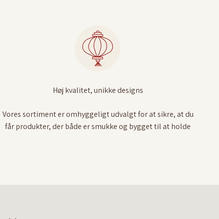
Høj kvalitet, unikke designs
Vores sortiment er omhyggeligt udvalgt for at sikre, at du
får produkter, der både er smukke og bygget til at holde