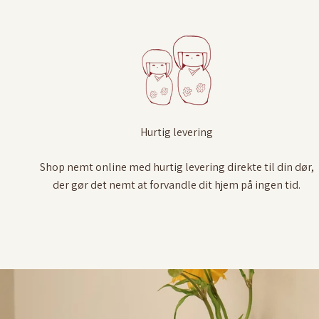
Hurtig levering
Shop nemt online med hurtig levering direkte til din dør,
der gør det nemt at forvandle dit hjem på ingen tid.