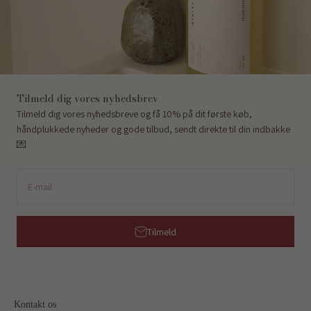
Tilmeld dig vores nyhedsbrev
Tilmeld dig vores nyhedsbreve og få 10% på dit første køb,
håndplukkede nyheder og gode tilbud, sendt direkte til din indbakke
💌
E-mail
Tilmeld
Kontakt os