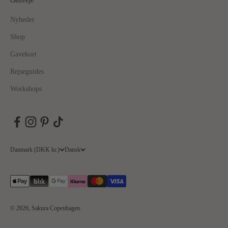
Genveje
Nyheder
Shop
Gavekort
Rejseguides
Workshops
Danmark (DKK kr.)
Dansk
© 2026, Sakura Copenhagen.