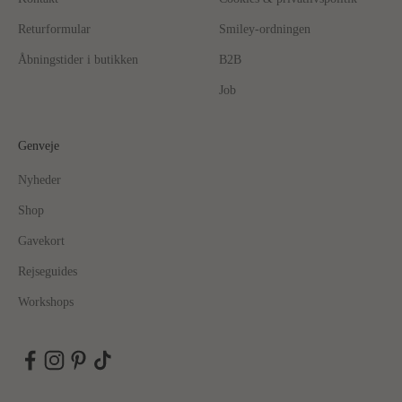
Returformular
Smiley-ordningen
Åbningstider i butikken
B2B
Job
Genveje
Nyheder
Shop
Gavekort
Rejseguides
Workshops