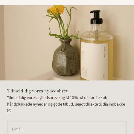
Tilmeld dig vores nyhedsbrev
Tilmeld dig vores nyhedsbreve og få 10% på dit første køb,
håndplukkede nyheder og gode tilbud, sendt direkte til din indbakke
💌
E-mail