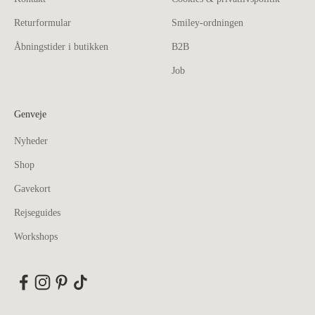
Returformular
Smiley-ordningen
Åbningstider i butikken
B2B
Job
Genveje
Nyheder
Shop
Gavekort
Rejseguides
Workshops