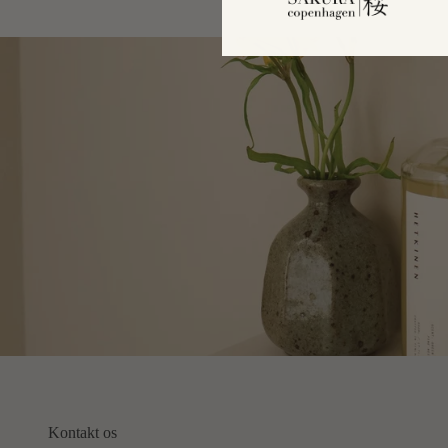
Kontakt os