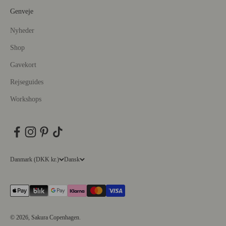
Genveje
Nyheder
Shop
Gavekort
Rejseguides
Workshops
Danmark (DKK kr.)
Dansk
© 2026, Sakura Copenhagen.