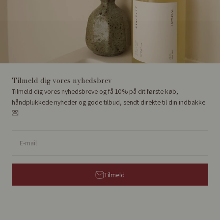
Tilmeld dig vores nyhedsbrev
Tilmeld dig vores nyhedsbreve og få 10% på dit første køb,
håndplukkede nyheder og gode tilbud, sendt direkte til din indbakke
💌
E-mail
Tilmeld